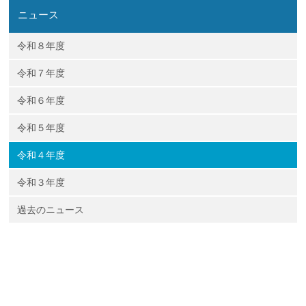
ニュース
令和８年度
令和７年度
令和６年度
令和５年度
令和４年度
令和３年度
過去のニュース