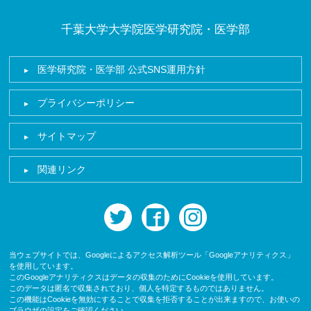
千葉大学大学院医学研究院・医学部
医学研究院・医学部 公式SNS運用方針
プライバシーポリシー
サイトマップ
関連リンク
twitter
facebook
instagram
当ウェブサイトでは、Googleによるアクセス解析ツール「Googleアナリティクス」
を使用しています。
このGoogleアナリティクスはデータの収集のためにCookieを使用しています。
このデータは匿名で収集されており、個人を特定するものではありません。
この機能はCookieを無効にすることで収集を拒否することが出来ますので、お使いの
ブラウザの設定をご確認ください。