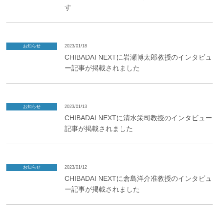
す
お知らせ
2023/01/18
CHIBADAI NEXTに岩瀬博太郎教授のインタビュ
ー記事が掲載されました
お知らせ
2023/01/13
CHIBADAI NEXTに清水栄司教授のインタビュー
記事が掲載されました
お知らせ
2023/01/12
CHIBADAI NEXTに倉島洋介准教授のインタビュ
ー記事が掲載されました