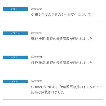
お知らせ
2023/03/14
令和５年度入学者の学生証交付について
お知らせ
2023/03/06
磯野 史朗 教授の最終講義が行われました
お知らせ
2023/03/01
幡野 雅彦 教授の最終講義が行われました
お知らせ
2023/02/28
CHIBADAI NEXTに伊豫雅臣教授のインタビュー
記事が掲載されました