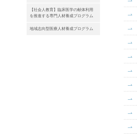
【社会人教育】臨床医学の献体利用
を推進する専門人材養成プログラム
地域志向型医療人材養成プログラム