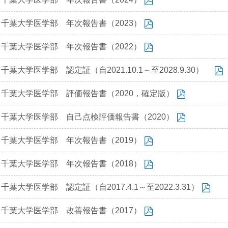
千葉大学医学部 年次報告書（2023）
千葉大学医学部 年次報告書（2022）
千葉大学医学部 認定証（自2021.10.1～至2028.9.30）
千葉大学医学部 評価報告書（2020，確定版）
千葉大学医学部 自己点検評価報告書（2020）
千葉大学医学部 年次報告書（2019）
千葉大学医学部 年次報告書（2018）
千葉大学医学部 認定証（自2017.4.1～至2022.3.31）
千葉大学医学部 改善報告書（2017）