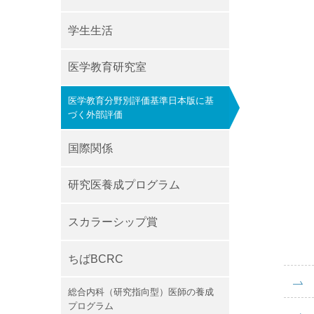
学生生活
医学教育研究室
医学教育分野別評価基準日本版に基
づく外部評価
国際関係
研究医養成プログラム
スカラーシップ賞
ちばBCRC
総合内科（研究指向型）医師の養成
プログラム