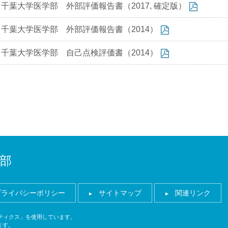
千葉大学医学部 外部評価報告書（2017, 確定版）
千葉大学医学部 外部評価報告書（2014）
千葉大学医学部 自己点検評価書（2014）
部
プライバシーポリシー
サイトマップ
関連リンク
ナリティクス」を使用しています。
ます。