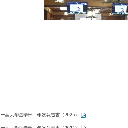
千葉大学医学部 年次報告書（2025）
千葉大学医学部 年次報告書（2024）