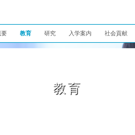
概要
教育
研究
入学案内
社会貢献
教育