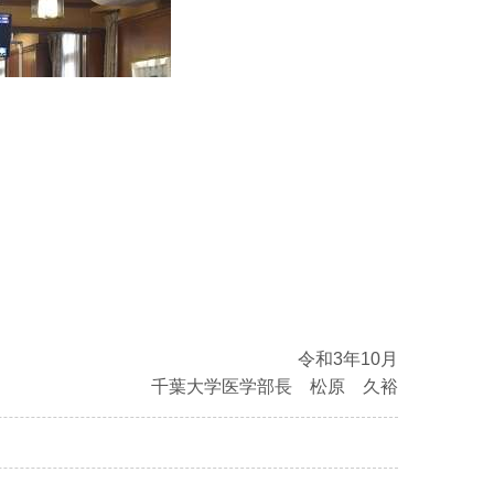
令和3年10月
千葉大学医学部長 松原 久裕